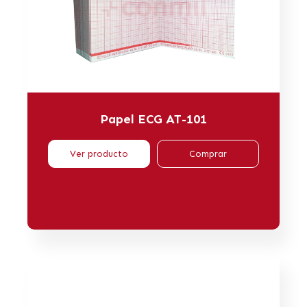
Papel ECG AT-101
Ver producto
Comprar