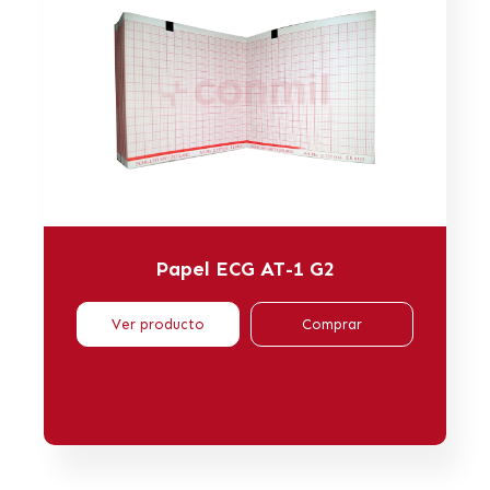
Papel ECG AT-1 G2
Ver producto
Comprar