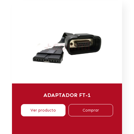
ADAPTADOR FT-1
Ver producto
Comprar