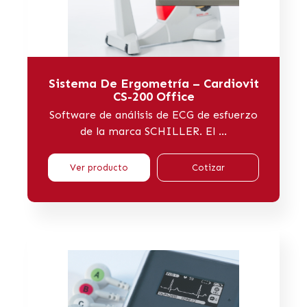
Sistema De Ergometría – Cardiovit
CS-200 Office
Software de análisis de ECG de esfuerzo
de la marca SCHILLER. El ...
Ver producto
Cotizar