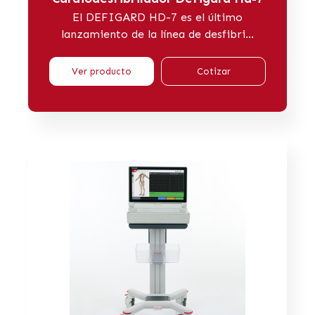
El DEFIGARD HD-7 es el último
lanzamiento de la línea de desfibri...
Ver producto
Cotizar