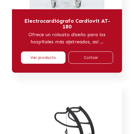
Electrocardiógrafo Cardiovit AT-
180
Ofrece un robusto diseño para los
hospitales más ajetreados, así ...
Ver producto
Cotizar