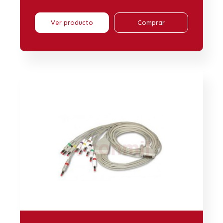
Ver producto
Comprar