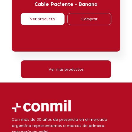
Cable Paciente - Banana
Ver producto
Comprar
Ver más productos
Con más de 30 años de presencia en el mercado
argentino representamos a marcas de primera
categoría mundial.