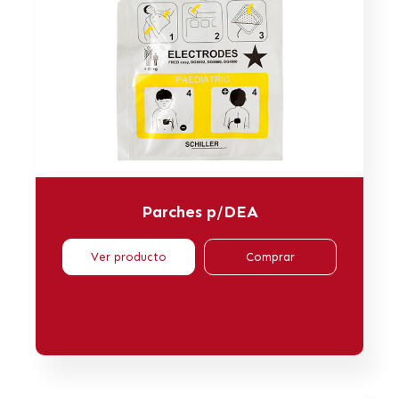
Parches p/DEA
Ver producto
Comprar