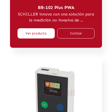
BR-102 Plus PWA
SCHILLER innova con una solución para
la medición no invasiva de ...
Ver producto
Cotizar