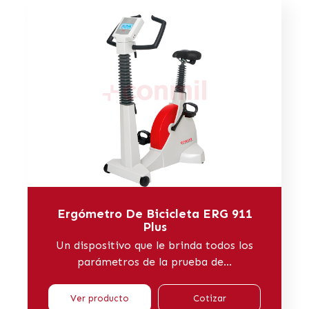
Ergómetro De Bicicleta ERG 911
Plus
Un dispositivo que le brinda todos los
parámetros de la prueba de...
Ver producto
Cotizar