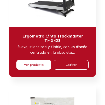
Ergómetro Cinta Trackmaster
TMX428
Suave, silenciosa y fiable, con un diseño
centrado en la absoluta...
Ver producto
Cotizar