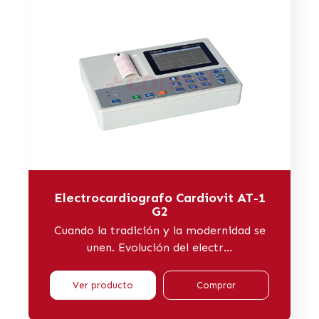
Electrocardiografo Cardiovit AT-1
G2
Cuando la tradición y la modernidad se
unen. Evolución del electr...
Ver producto
Comprar