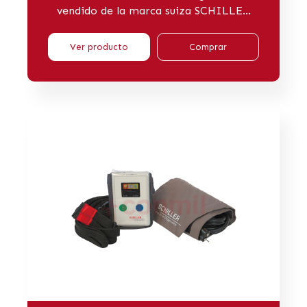
vendido de la marca suiza SCHILLE...
Ver producto
Comprar