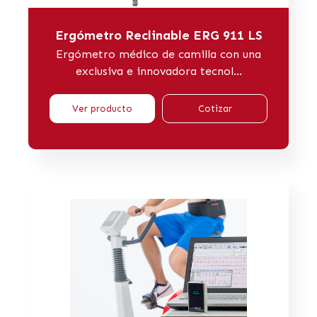
Ergómetro Reclinable ERG 911 LS
Ergómetro médico de camilla con una
exclusiva e innovadora tecnol...
Ver producto
Cotizar