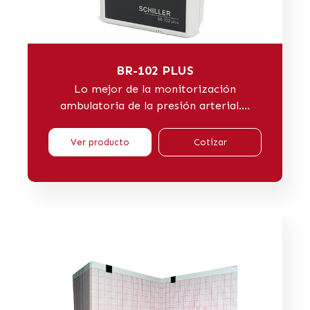
BR-102 PLUS
Lo mejor de la monitorización
ambulatoria de la presión arterial....
Ver producto
Cotizar