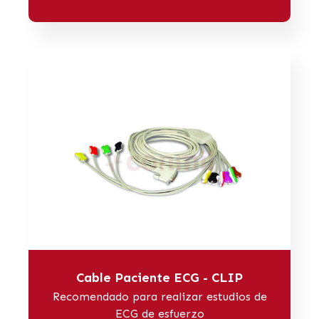
Cable Paciente ECG - CLIP
Recomendado para realizar estudios de
ECG de esfuerzo