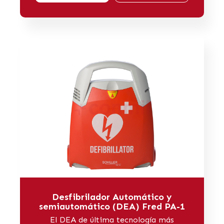
Desfibrilador Automático y
semiautomático (DEA) Fred PA-1
El DEA de última tecnología más