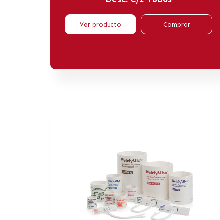
Ver producto
Comprar