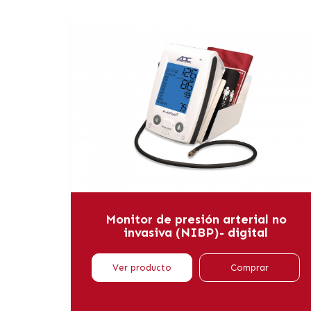
Monitor de presión arterial no
invasiva (NIBP)- digital
Ver producto
Comprar