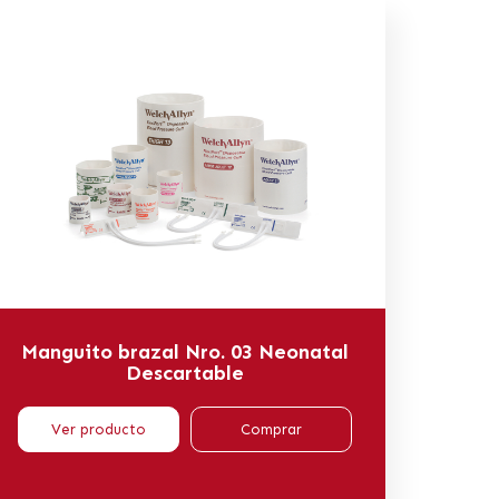
Manguito brazal Nro. 03 Neonatal
Descartable
Ver producto
Comprar