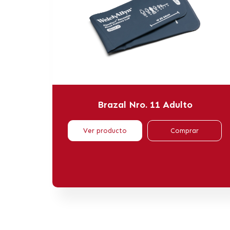
Brazal Nro. 11 Adulto
Ver producto
Comprar