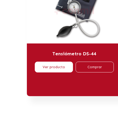
Tensiómetro DS-44
Ver producto
Comprar