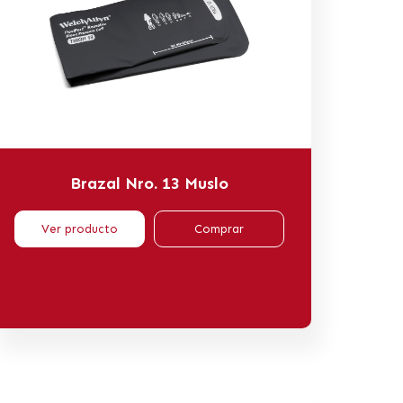
Brazal Nro. 13 Muslo
Ver producto
Comprar