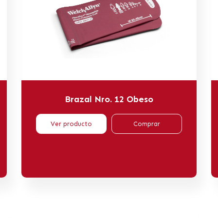
Brazal Nro. 12 Obeso
Ver producto
Comprar