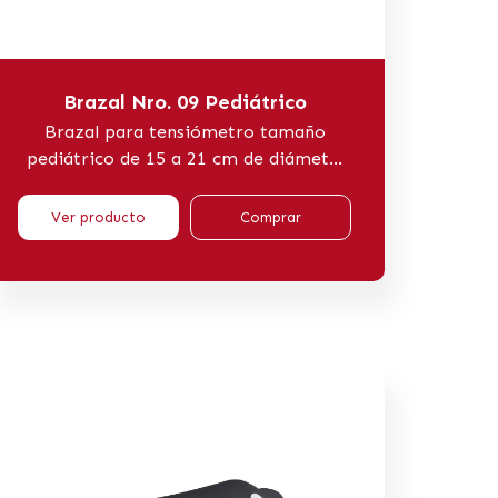
Brazal Nro. 09 Pediátrico
Brazal para tensiómetro tamaño
pediátrico de 15 a 21 cm de diámet...
Ver producto
Comprar