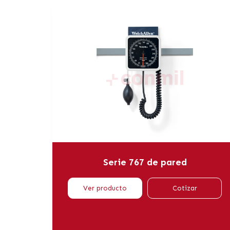
Serie 767 de pared
Ver producto
Cotizar