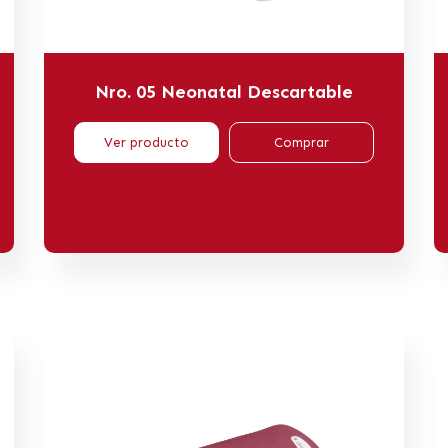
Nro. 05 Neonatal Descartable
Ver producto
Comprar