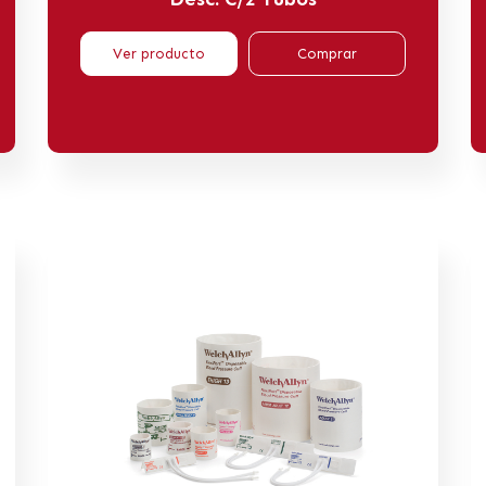
Ver producto
Comprar