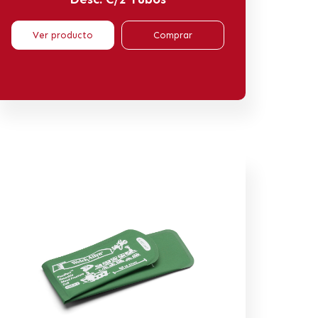
Ver producto
Comprar