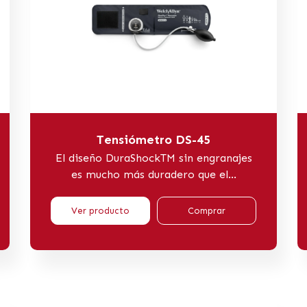
Tensiómetro DS-45
El diseño DuraShockTM sin engranajes
es mucho más duradero que el...
Ver producto
Comprar