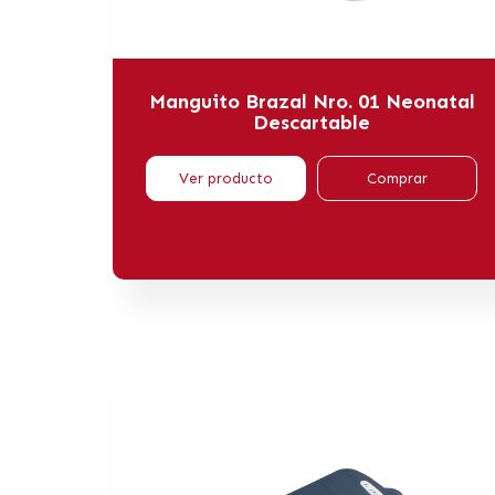
Manguito Brazal Nro. 01 Neonatal
Descartable
Ver producto
Comprar