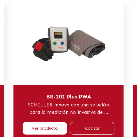
BR-102 Plus PWA
SCHILLER innova con una solución
para la medición no invasiva de ...
Ver producto
Cotizar