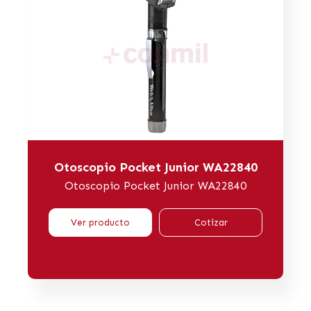
Otoscopio Pocket Junior WA22840
Otoscopio Pocket Junior WA22840
Ver producto
Cotizar