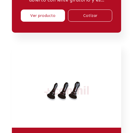
Ver producto
Cotizar