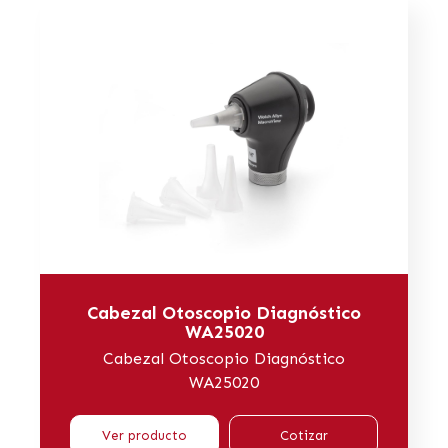
Cabezal Otoscopio Diagnóstico
WA25020
Cabezal Otoscopio Diagnóstico
WA25020
Ver producto
Cotizar