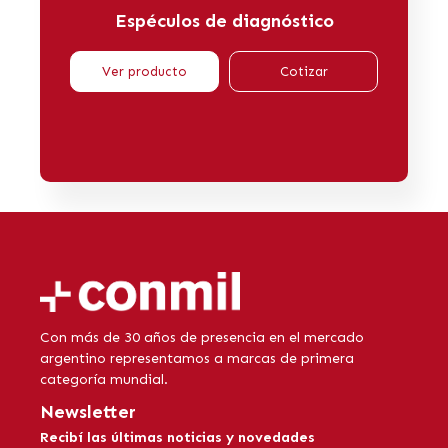
Espéculos de diagnóstico
Ver producto
Cotizar
Con más de 30 años de presencia en el mercado
argentino representamos a marcas de primera
categoría mundial.
Newsletter
Recibí las últimas noticias y novedades