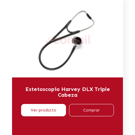
Estetoscopio Harvey DLX Triple
Cabeza
Ver producto
Comprar