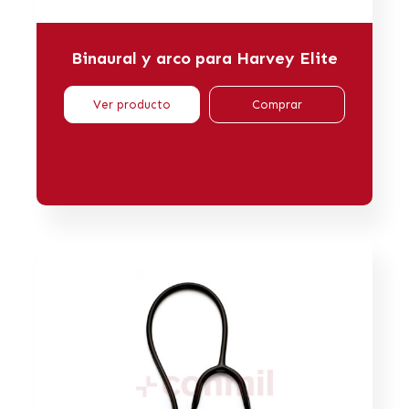
Binaural y arco para Harvey Elite
Ver producto
Comprar