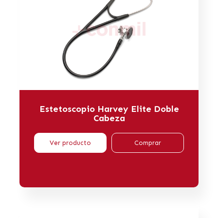
Estetoscopio Harvey Elite Doble
Cabeza
Ver producto
Comprar