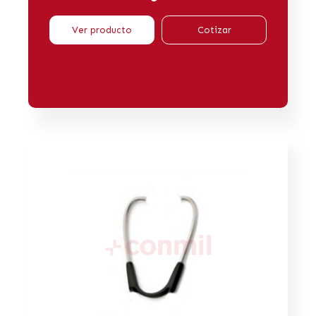
Ver producto
Cotizar