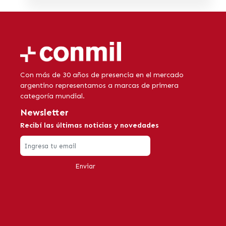
Con más de 30 años de presencia en el mercado
argentino representamos a marcas de primera
categoría mundial.
Newsletter
Recibí las últimas noticias y novedades
Enviar