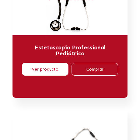
Estetoscopio Professional
Pediátrico
Ver producto
Comprar