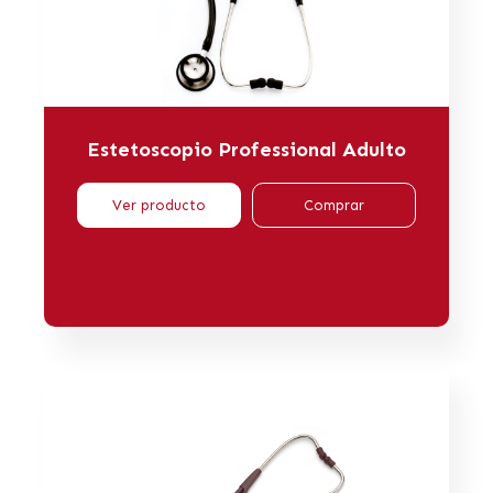
Estetoscopio Professional Adulto
Ver producto
Comprar