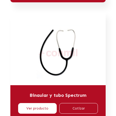
Binaular y tubo Spectrum
Ver producto
Cotizar