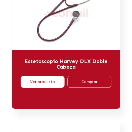
Estetoscopio Harvey DLX Doble
Cabeza
Ver producto
Comprar