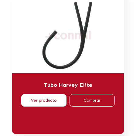
Tubo Harvey Elite
Ver producto
Comprar