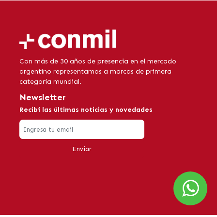
Con más de 30 años de presencia en el mercado
argentino representamos a marcas de primera
categoría mundial.
Newsletter
Recibí las últimas noticias y novedades
Enviar