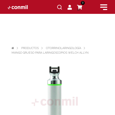
0
$0
PRODUCTOS
OTORRINOLARINGOLOGÍA
MANGO GRUESO PARA LARINGOSCOPIOS WELCH ALLYN